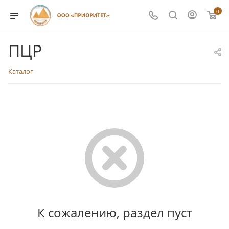
0
ПЦР
Каталог
К сожалению, раздел пуст