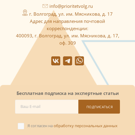
info@prioritetvolg.ru
г. Волгоград, ул. им. Мясникова, д. 17
Адрес для направления почтовой
корреспонденции:
400093, г. Волгоград, ул. им. Мясникова, д. 17,
оф. 309
Бесплатная подписка на экспертные статьи
ПОДПИСАТЬСЯ
Я согласен на
обработку персональных данных