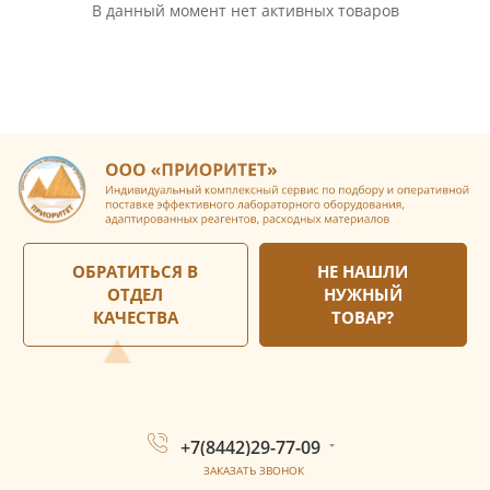
В данный момент нет активных товаров
ОБРАТИТЬСЯ В
НЕ НАШЛИ
ОТДЕЛ
НУЖНЫЙ
КАЧЕСТВА
ТОВАР?
+7(8442)29-77-09
ЗАКАЗАТЬ ЗВОНОК