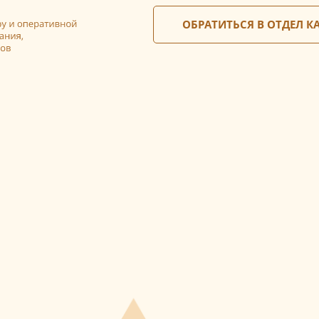
ОБРАТИТЬСЯ В ОТДЕЛ К