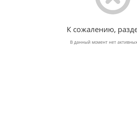
К сожалению, разде
В данный момент нет активных