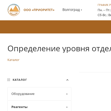
ГРАФИК 
Волгоград
Пн. – Пт.
Сб-Вс.: 
Определение уровня отде
Каталог
КАТАЛОГ
Оборудование
Реагенты