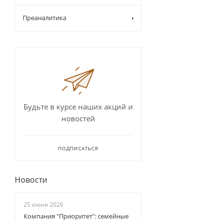
Преаналитика
Будьте в курсе наших акций и
новостей
ПОДПИСАТЬСЯ
Новости
25 июня 2026
Компания "Приоритет": семейные