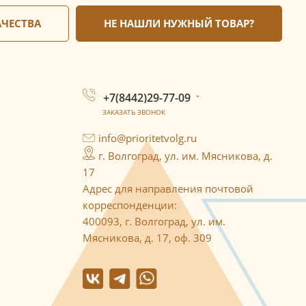
АЧЕСТВА
НЕ НАШЛИ НУЖНЫЙ ТОВАР?
+7(8442)29-77-09
ЗАКАЗАТЬ ЗВОНОК
info@prioritetvolg.ru
г. Волгоград, ул. им. Мясникова, д.
17
Адрес для направления почтовой
корреспонденции:
400093, г. Волгоград, ул. им.
Мясникова, д. 17, оф. 309