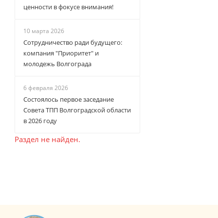
ценности в фокусе внимания!
10 марта 2026
Сотрудничество ради будущего:
компания "Приоритет" и
молодежь Волгограда
6 февраля 2026
Состоялось первое заседание
Совета ТПП Волгоградской области
в 2026 году
Раздел не найден.