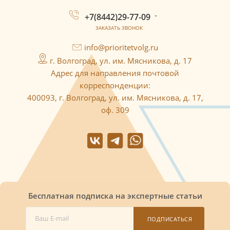
+7(8442)29-77-09
ЗАКАЗАТЬ ЗВОНОК
info@prioritetvolg.ru
г. Волгоград, ул. им. Мясникова, д. 17
Адрес для направления почтовой
корреспонденции:
400093, г. Волгоград, ул. им. Мясникова, д. 17,
оф. 309
Бесплатная подписка на экспертные статьи
ПОДПИСАТЬСЯ