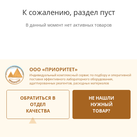
К сожалению, раздел пуст
В данный момент нет активных товаров
ОБРАТИТЬСЯ В
НЕ НАШЛИ
ОТДЕЛ
НУЖНЫЙ
КАЧЕСТВА
ТОВАР?