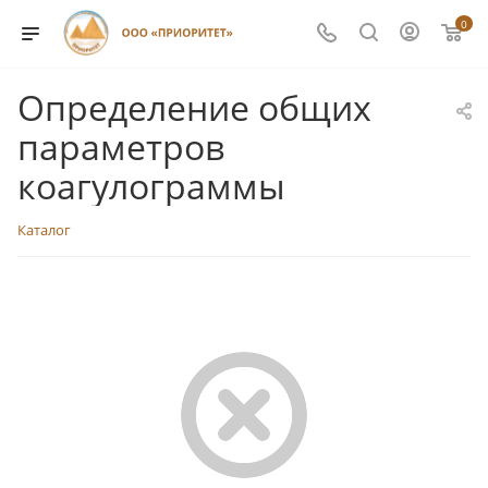
0
Определение общих
параметров
коагулограммы
Каталог