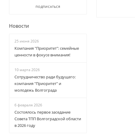
ПОДПИСАТЬСЯ
Новости
25 июня 2026
Компания "Приоритет": семейные
ценности в фокусе внимания!
10 марта 2026
Сотрудничество ради будущего:
компания "Приоритет" и
молодежь Волгограда
6 февраля 2026
Состоялось первое заседание
Совета ТПП Волгоградской области
в 2026 году