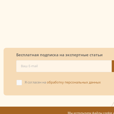
Бесплатная подписка на экспертные статьи
Я согласен на
обработку персональных данных
Мы используем файлы cookie 