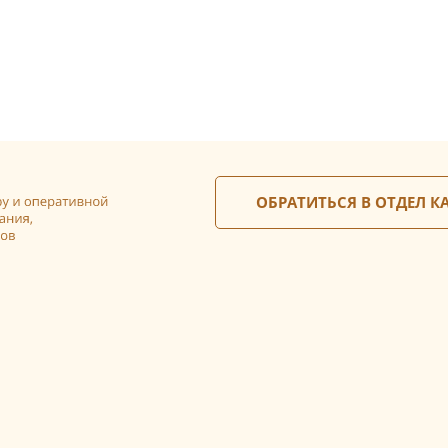
ОБРАТИТЬСЯ В ОТДЕЛ К