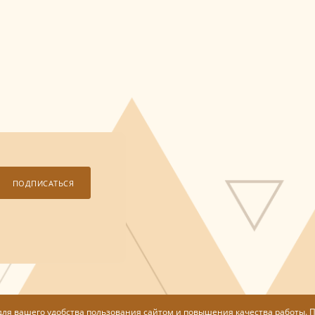
ПОДПИСАТЬСЯ
для вашего удобства пользования сайтом и повышения качества работы.
П