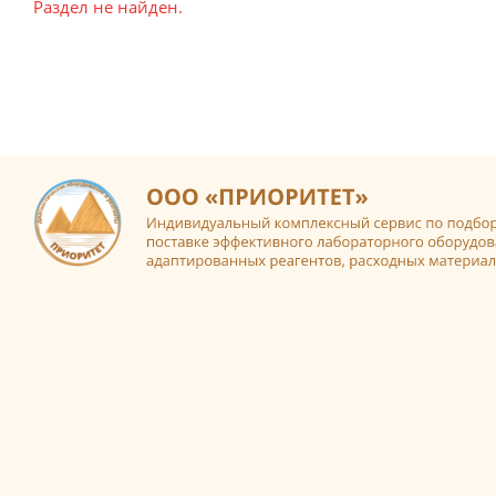
Раздел не найден.