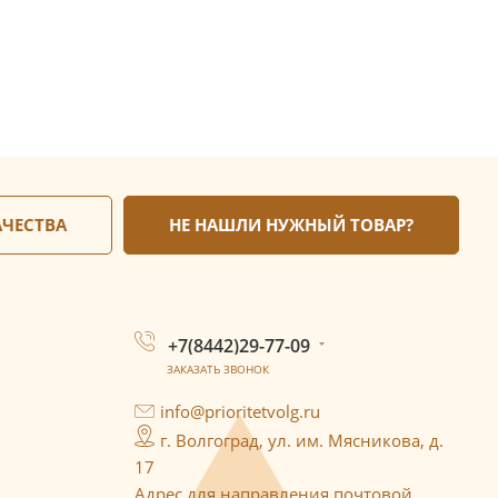
АЧЕСТВА
НЕ НАШЛИ НУЖНЫЙ ТОВАР?
+7(8442)29-77-09
ЗАКАЗАТЬ ЗВОНОК
info@prioritetvolg.ru
г. Волгоград, ул. им. Мясникова, д.
17
Адрес для направления почтовой