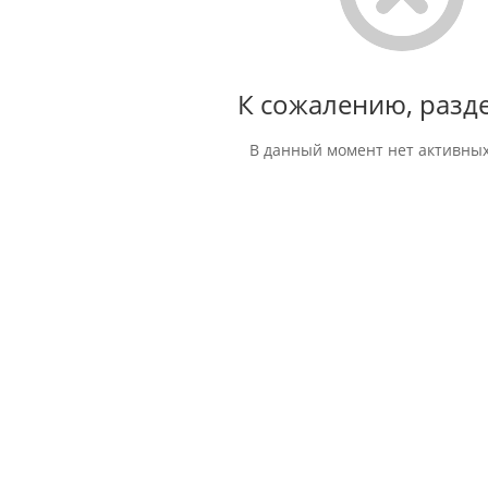
К сожалению, разде
В данный момент нет активных