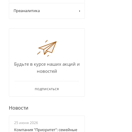
Преаналитика
Будьте в курсе наших акций и
новостей
ПОДПИСАТЬСЯ
Новости
25 июня 2026
Компания "Приоритет": семейные