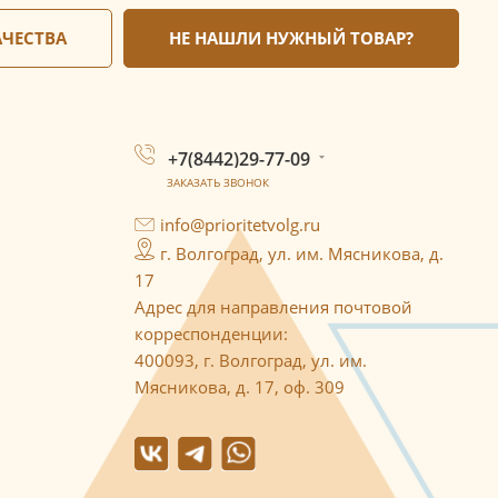
АЧЕСТВА
НЕ НАШЛИ НУЖНЫЙ ТОВАР?
+7(8442)29-77-09
ЗАКАЗАТЬ ЗВОНОК
info@prioritetvolg.ru
г. Волгоград, ул. им. Мясникова, д.
17
Адрес для направления почтовой
корреспонденции:
400093, г. Волгоград, ул. им.
Мясникова, д. 17, оф. 309