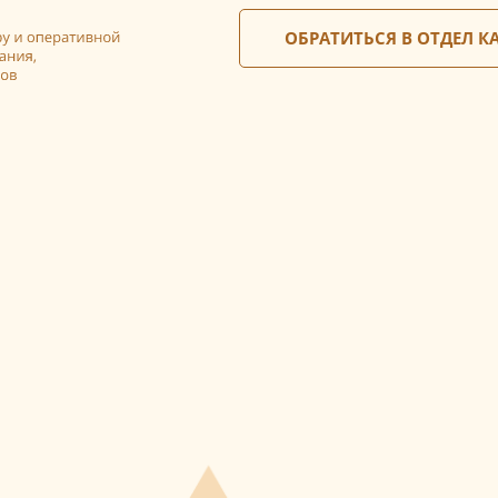
ОБРАТИТЬСЯ В ОТДЕЛ К