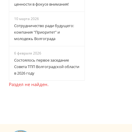
ценности в фокусе внимания!
10 марта 2026
Сотрудничество ради будущего:
компания "Приоритет" и
молодежь Волгограда
6 февраля 2026
Состоялось первое заседание
Совета ТПП Волгоградской области
в 2026 году
Раздел не найден.