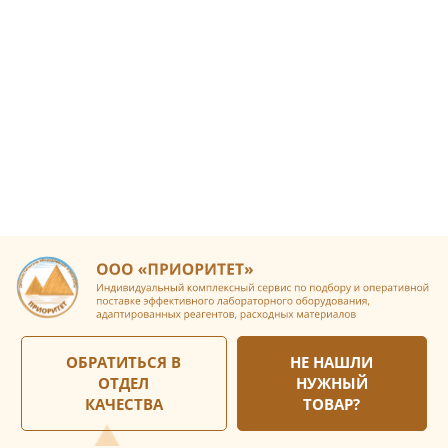
ОБРАТИТЬСЯ В
НЕ НАШЛИ
ОТДЕЛ
НУЖНЫЙ
КАЧЕСТВА
ТОВАР?