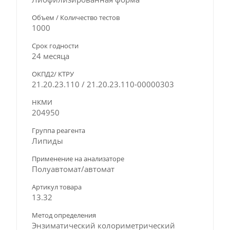
Объем / Количество тестов
1000
Срок годности
24 месяца
ОКПД2/ КТРУ
21.20.23.110 / 21.20.23.110-00000303
НКМИ
204950
Группа реагента
Липиды
Применение на анализаторе
Полуавтомат/автомат
Артикул товара
13.32
Метод определения
Энзиматический колориметрический