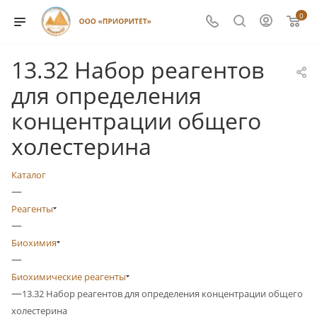
0
13.32 Набор реагентов
для определения
концентрации общего
холестерина
Каталог
—
Реагенты
—
Биохимия
—
Биохимические реагенты
—
13.32 Набор реагентов для определения концентрации общего
холестерина