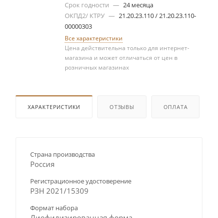
Срок годности
—
24 месяца
ОКПД2/ КТРУ
—
21.20.23.110 / 21.20.23.110-
00000303
Все характеристики
Цена действительна только для интернет-
магазина и может отличаться от цен в
розничных магазинах
ХАРАКТЕРИСТИКИ
ОТЗЫВЫ
ОПЛАТА
Страна производства
Россия
Регистрационное удостоверение
РЗН 2021/15309
Формат набора
Лиофилизированная форма