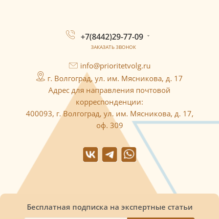
+7(8442)29-77-09
ЗАКАЗАТЬ ЗВОНОК
info@prioritetvolg.ru
г. Волгоград, ул. им. Мясникова, д. 17
Адрес для направления почтовой
корреспонденции:
400093, г. Волгоград, ул. им. Мясникова, д. 17,
оф. 309
Бесплатная подписка на экспертные статьи