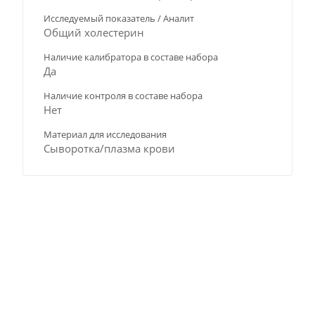
Исследуемый показатель / Аналит
Общий холестерин
Наличие калибратора в составе набора
Да
Наличие контроля в составе набора
Нет
Материал для исследования
Сыворотка/плазма крови