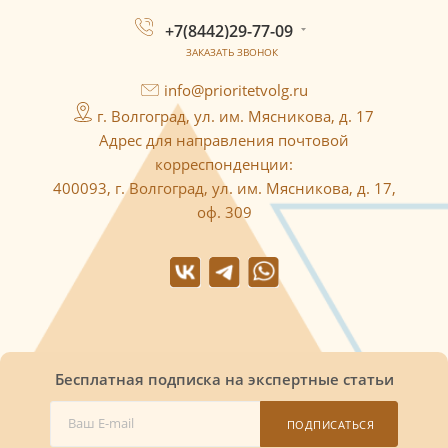
+7(8442)29-77-09
ЗАКАЗАТЬ ЗВОНОК
info@prioritetvolg.ru
г. Волгоград, ул. им. Мясникова, д. 17
Адрес для направления почтовой
корреспонденции:
400093, г. Волгоград, ул. им. Мясникова, д. 17,
оф. 309
Бесплатная подписка на экспертные статьи
ПОДПИСАТЬСЯ