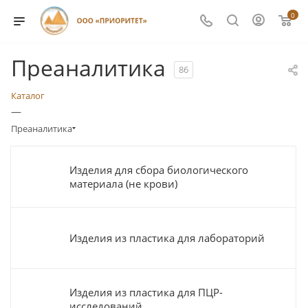
0
Преаналитика
86
Каталог
—
Преаналитика
Изделия для сбора биологического
материала (не крови)
Изделия из пластика для лабораторий
Изделия из пластика для ПЦР-
исследований