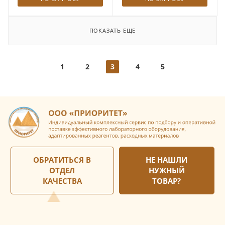
ПОКАЗАТЬ ЕЩЕ
1
2
3
4
5
ОБРАТИТЬСЯ В
НЕ НАШЛИ
ОТДЕЛ
НУЖНЫЙ
КАЧЕСТВА
ТОВАР?