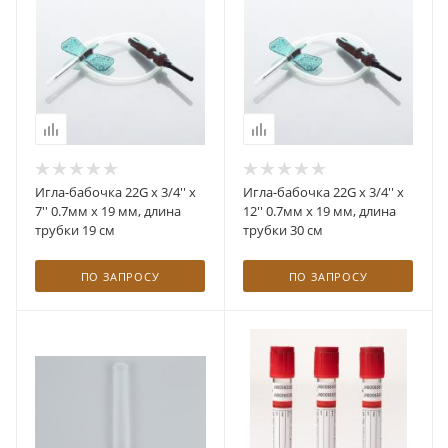
Игла-бабочка 22G x 3/4'' x
Игла-бабочка 22G x 3/4'' x
7'' 0.7мм х 19 мм, длина
12'' 0.7мм х 19 мм, длина
трубки 19 см
трубки 30 см
ПО ЗАПРОСУ
ПО ЗАПРОСУ