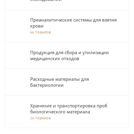
Преаналитические системы для взятия
крови
66 ТОВАРОВ
Продукция для сбора и утилизации
медицинских отходов
Расходные материалы для
бактериологии
Хранение и транспортировка проб
биологического материала
20 ТОВАРОВ