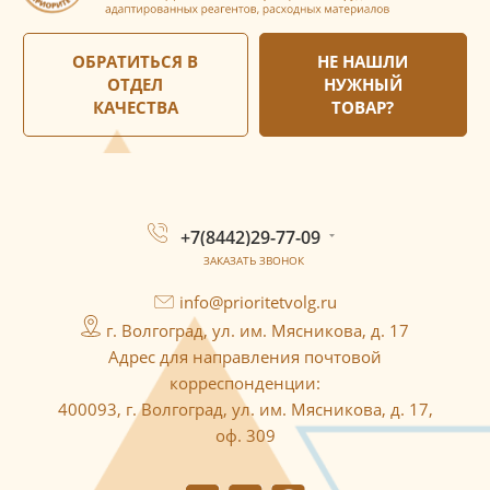
ОБРАТИТЬСЯ В
НЕ НАШЛИ
ОТДЕЛ
НУЖНЫЙ
КАЧЕСТВА
ТОВАР?
+7(8442)29-77-09
ЗАКАЗАТЬ ЗВОНОК
info@prioritetvolg.ru
г. Волгоград, ул. им. Мясникова, д. 17
Адрес для направления почтовой
корреспонденции:
400093, г. Волгоград, ул. им. Мясникова, д. 17,
оф. 309