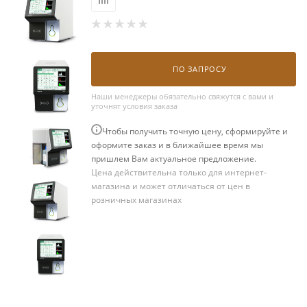
ПО ЗАПРОСУ
Наши менеджеры обязательно свяжутся с вами и
уточнят условия заказа
Чтобы получить точную цену, сформируйте и
оформите заказ и в ближайшее время мы
пришлем Вам актуальное предложение.
Цена действительна только для интернет-
магазина и может отличаться от цен в
розничных магазинах