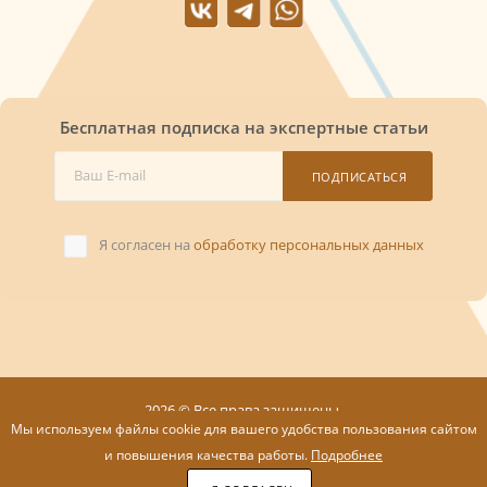
Бесплатная подписка на экспертные статьи
ПОДПИСАТЬСЯ
Я согласен на
обработку персональных данных
2026 © Все права защищены.
Мы используем файлы cookie для вашего удобства пользования сайтом
и повышения качества работы.
Подробнее