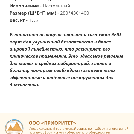
Исполнение
- Настольный
Размер (Ш*В*Г, мм)
- 280*430*400
Вес, кг
- 17,5
Устройство оснащено закрытой системой RFID-
карт для улучшенной безопасности и более
широкой линейностью, что расширяет его
клиническое применение. Это идеальное решение
для малых и средних лабораторий, клиник и
больниц, которым необходимы экономически
эффективные и надежные инструменты для
диагностики.