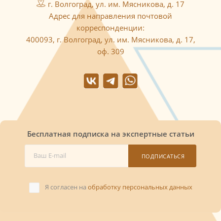
г. Волгоград, ул. им. Мясникова, д. 17
Адрес для направления почтовой
корреспонденции:
400093, г. Волгоград, ул. им. Мясникова, д. 17,
оф. 309
Бесплатная подписка на экспертные статьи
ПОДПИСАТЬСЯ
Я согласен на
обработку персональных данных