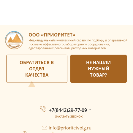
ОБРАТИТЬСЯ В
НЕ НАШЛИ
ОТДЕЛ
НУЖНЫЙ
КАЧЕСТВА
ТОВАР?
+7(8442)29-77-09
ЗАКАЗАТЬ ЗВОНОК
info@prioritetvolg.ru