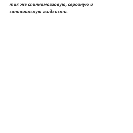
так же спинномозговую, серозную и
синовиальную жидкости.