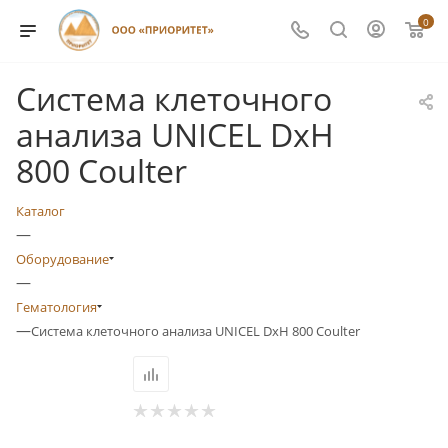
0
Система клеточного
анализа UNICEL DxH
800 Coulter
Каталог
—
Оборудование
—
Гематология
—
Система клеточного анализа UNICEL DxH 800 Coulter